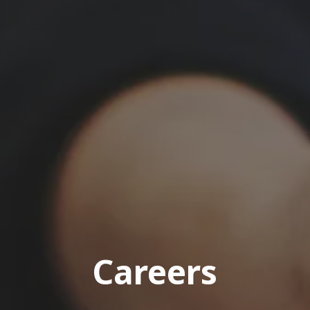
Careers